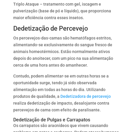
Triplo Ataque – tratamento com gel, iscagem e
pulverização (base de pó e líquido), que proporciona
maior eficiência contra esses insetos.
Dedetização de Percevejo
Os percevejos-das-camas são hematófagos estritos,
alimentando-se exclusivamente do sangue fresco de
animais homeotérmicos. Estão normalmente ativos
depois do anoitecer, com um pico na sua alimentação
cerca de uma hora antes do amanhecer.
Contudo, podem alimentar-se em outras horas se a
oportunidade surge, tendo já sido observada
alimentação em todas as horas do dia. Utilizando
produtos de qualidade, a
Dedetizadora de percevejo
realiza dedetização de impacto, desalojante contra
percevejos de cama com efeito de paralisante.
Dedetização de Pulgas e Carrapatos
Os carrapatos são aracnídeos que vivem causando