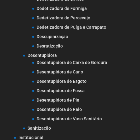
Dedetizadora de Formiga
Dedetizadora de Percevejo
Dedetizadora de Pulga e Carrapato
Descupinização
Desratização
Desentupidora
Desentupidora de Caixa de Gordura
Desentupidora de Cano
Desentupidora de Esgoto
Desentupidora de Fossa
Desentupidora de Pia
Desentupidora de Ralo
Desentupidora de Vaso Sanitário
Sanitização
Institucional