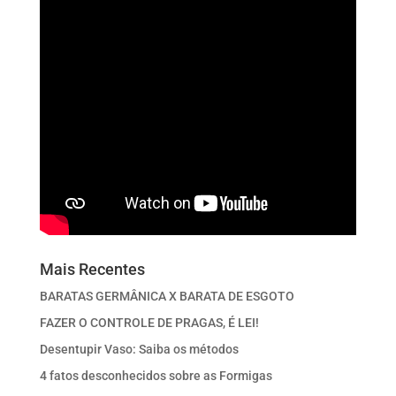
Mais Recentes
BARATAS GERMÂNICA X BARATA DE ESGOTO
FAZER O CONTROLE DE PRAGAS, É LEI!
Desentupir Vaso: Saiba os métodos
4 fatos desconhecidos sobre as Formigas