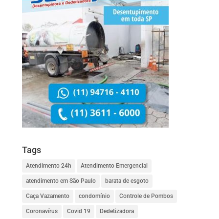
Tags
Atendimento 24h
Atendimento Emergencial
atendimento em São Paulo
barata de esgoto
Caça Vazamento
condomínio
Controle de Pombos
Coronavírus
Covid 19
Dedetizadora