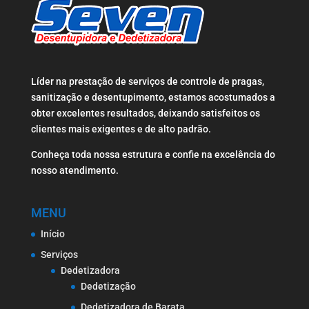
Líder na prestação de serviços de controle de pragas,
sanitização e desentupimento, estamos acostumados a
obter excelentes resultados, deixando satisfeitos os
clientes mais exigentes e de alto padrão.
Conheça toda nossa estrutura e confie na excelência do
nosso atendimento.
MENU
Início
Serviços
Dedetizadora
Dedetização
Dedetizadora de Barata