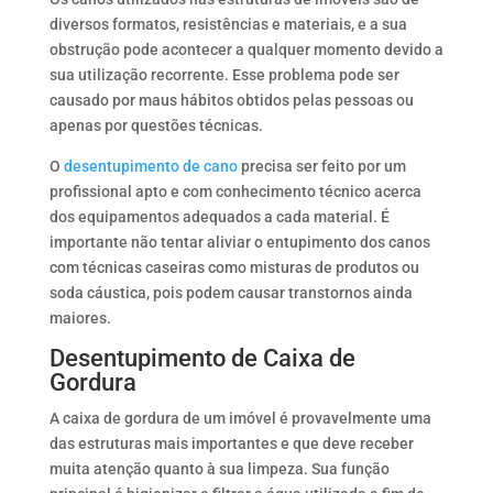
diversos formatos, resistências e materiais, e a sua
obstrução pode acontecer a qualquer momento devido a
sua utilização recorrente. Esse problema pode ser
causado por maus hábitos obtidos pelas pessoas ou
apenas por questões técnicas.
O
desentupimento de cano
precisa ser feito por um
profissional apto e com conhecimento técnico acerca
dos equipamentos adequados a cada material. É
importante não tentar aliviar o entupimento dos canos
com técnicas caseiras como misturas de produtos ou
soda cáustica, pois podem causar transtornos ainda
maiores.
Desentupimento de Caixa de
Gordura
A caixa de gordura de um imóvel é provavelmente uma
das estruturas mais importantes e que deve receber
muita atenção quanto à sua limpeza. Sua função