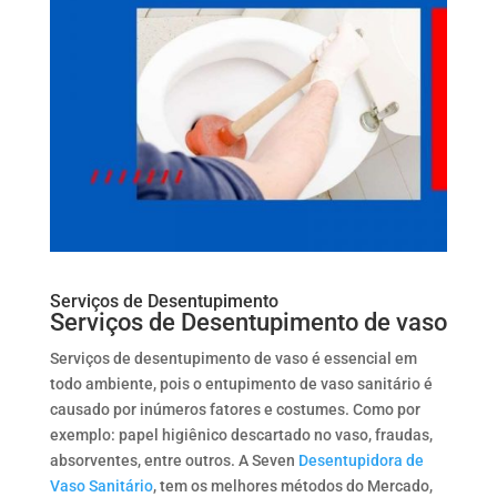
Serviços de Desentupimento
Serviços de Desentupimento de vaso
Serviços de desentupimento de vaso é essencial em
todo ambiente, pois o entupimento de vaso sanitário é
causado por inúmeros fatores e costumes. Como por
exemplo: papel higiênico descartado no vaso, fraudas,
absorventes, entre outros. A Seven
Desentupidora de
Vaso Sanitário
, tem os melhores métodos do Mercado,