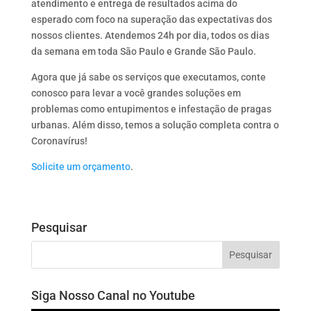
atendimento e entrega de resultados acima do
esperado com foco na superação das expectativas dos
nossos clientes. Atendemos 24h por dia, todos os dias
da semana em toda São Paulo e Grande São Paulo.
Agora que já sabe os serviços que executamos, conte
conosco para levar a você grandes soluções em
problemas como entupimentos e infestação de pragas
urbanas. Além disso, temos a solução completa contra o
Coronavírus!
Solicite um orçamento
.
Pesquisar
Siga Nosso Canal no Youtube