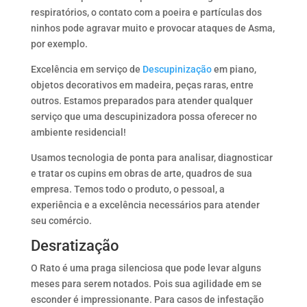
respiratórios, o contato com a poeira e partículas dos
ninhos pode agravar muito e provocar ataques de Asma,
por exemplo.
Excelência em serviço de
Descupinização
em piano,
objetos decorativos em madeira, peças raras, entre
outros. Estamos preparados para atender qualquer
serviço que uma descupinizadora possa oferecer no
ambiente residencial!
Usamos tecnologia de ponta para analisar, diagnosticar
e tratar os cupins em obras de arte, quadros de sua
empresa. Temos todo o produto, o pessoal, a
experiência e a excelência necessários para atender
seu comércio.
Desratização
O Rato é uma praga silenciosa que pode levar alguns
meses para serem notados. Pois sua agilidade em se
esconder é impressionante. Para casos de infestação