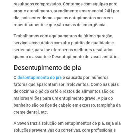
resultados comprovados. Contamos com equipes para
pronto atendimento, atendimento emergencial 24H por
dia, pois entendemos que os entupimentos ocorrem
repentinamente e que são casos de emergência.
Trabalhamos com equipamentos de última geração,
serviços executados com alto padrão de qualidade e
seriedade, para lhe oferecer os melhores resultados
quando o assunto é Desentupimento de vaso sanitário.
Desentupimento de pia
O
desentupimento de pia
é causado por inúmeros
fatores que aparentam ser irrelevantes. Como nas pias
de cozinha o pó de café e restos de alimentos são os
maiores vilões para um entupimento grave. A pia do
banheiro são os fios de cabelo em excesso, tampinha da
creme dental, etc.
A Seven traz a solução em entupimentos de pia, seja ela
soluções preventivas ou corretivas, com profissionais