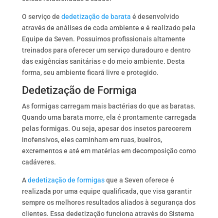
O serviço de
dedetização de barata
é desenvolvido
através de análises de cada ambiente e é realizado pela
Equipe da Seven. Possuimos profissionais altamente
treinados para oferecer um serviço duradouro e dentro
das exigências sanitárias e do meio ambiente. Desta
forma, seu ambiente ficará livre e protegido.
Dedetização de Formiga
As formigas carregam mais bactérias do que as baratas.
Quando uma barata morre, ela é prontamente carregada
pelas formigas. Ou seja, apesar dos insetos parecerem
inofensivos, eles caminham em ruas, bueiros,
excrementos e até em matérias em decomposição como
cadáveres.
A
dedetização de formigas
que a Seven oferece é
realizada por uma equipe qualificada, que visa garantir
sempre os melhores resultados aliados à segurança dos
clientes. Essa dedetização funciona através do Sistema