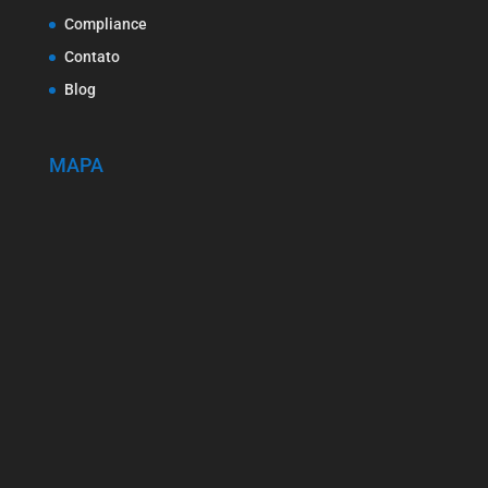
Compliance
Contato
Blog
MAPA