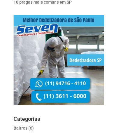
10 pragas mais comuns em SP
Categorias
Bairros
(6)