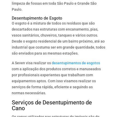
limpeza de fossas em toda São Paulo e Grande São
Paulo.
Desentupimento de Esgoto
O esgoto é a mistura de todos os resíduos que são
descartados nas estruturas com encanamento, pias,
vasos sanitários, chuveiros, tanques e vários outros.
Desde o esgoto residencial de um bairro próximo, até ao
industrial que costuma ser em grande quantidade, todos
são enviados para as mesmas estações.
A Seven visa realizar os
desentupimentos de esgotos
com a aplicação dos produtos corretos e manuseados
por profissionais experientes que trabalham com
equipamentos aptos. Com isso visamos realizar os
serviços de forma rápida, eficiente e seguindo as
normas necessárias.
Serviços de Desentupimento de
Cano
Os canos utilizados nas estruturas de imóveis são de