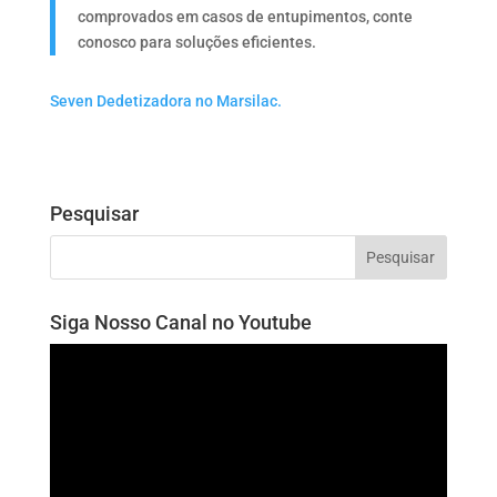
comprovados em casos de entupimentos, conte
conosco para soluções eficientes.
Seven Dedetizadora no Marsilac.
Pesquisar
Siga Nosso Canal no Youtube