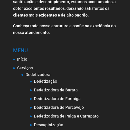
sanitização e desentupimento, estamos acostumados a
obter excelentes resultados, deixando satisfeitos os
clientes mais exigentes e de alto padrão.
Conheça toda nossa estrutura e confie na excelência do
nosso atendimento.
MENU
Início
Serviços
Dedetizadora
Dedetização
Dedetizadora de Barata
Dedetizadora de Formiga
Dedetizadora de Percevejo
Dedetizadora de Pulga e Carrapato
Descupinização