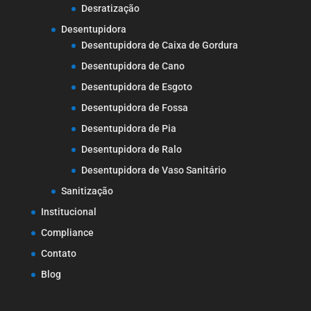
Desratização
Desentupidora
Desentupidora de Caixa de Gordura
Desentupidora de Cano
Desentupidora de Esgoto
Desentupidora de Fossa
Desentupidora de Pia
Desentupidora de Ralo
Desentupidora de Vaso Sanitário
Sanitização
Institucional
Compliance
Contato
Blog