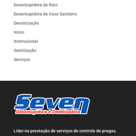
Desentupidora de Ralo
Desentupidora de Vaso Sanitário
Desratização
Início
Institucional
Sanitização
Serviços
Líder na prestação de serviços de controle de pragas,