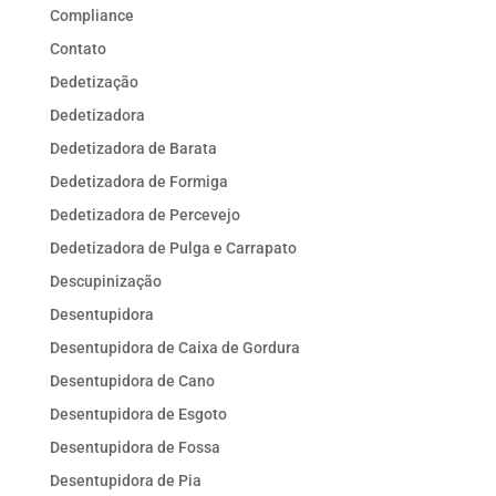
Compliance
Contato
Dedetização
Dedetizadora
Dedetizadora de Barata
Dedetizadora de Formiga
Dedetizadora de Percevejo
Dedetizadora de Pulga e Carrapato
Descupinização
Desentupidora
Desentupidora de Caixa de Gordura
Desentupidora de Cano
Desentupidora de Esgoto
Desentupidora de Fossa
Desentupidora de Pia