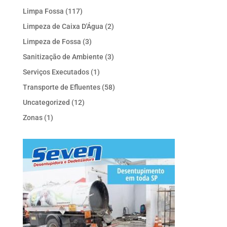
Limpa Fossa
(117)
Limpeza de Caixa D'Água
(2)
Limpeza de Fossa
(3)
Sanitização de Ambiente
(3)
Serviços Executados
(1)
Transporte de Efluentes
(58)
Uncategorized
(12)
Zonas
(1)