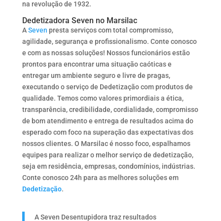
na revolução de 1932.
Dedetizadora Seven no Marsilac
A
Seven
presta serviços com total compromisso,
agilidade, segurança e profissionalismo. Conte conosco
e com as nossas soluções! Nossos funcionários estão
prontos para encontrar uma situação caóticas e
entregar um ambiente seguro e livre de pragas,
executando o serviço de Dedetização com produtos de
qualidade. Temos como valores primordiais a ética,
transparência, credibilidade, cordialidade, compromisso
de bom atendimento e entrega de resultados acima do
esperado com foco na superação das expectativas dos
nossos clientes. O Marsilac é nosso foco, espalhamos
equipes para realizar o melhor serviço de dedetização,
seja em residência, empresas, condomínios, indústrias.
Conte conosco 24h para as melhores soluções em
Dedetização
.
A Seven Desentupidora traz resultados