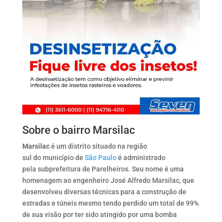
Sobre o bairro Marsilac
Marsilac
é um distrito situado na região
sul do município de
São Paulo
é administrado
pela subprefeitura de Parelheiros. Seu nome é uma
homenagem ao engenheiro José Alfredo Marsilac, que
desenvolveu diversas técnicas para a construção de
estradas e túneis mesmo tendo perdido um total de 99%
de sua visão por ter sido atingido por uma bomba