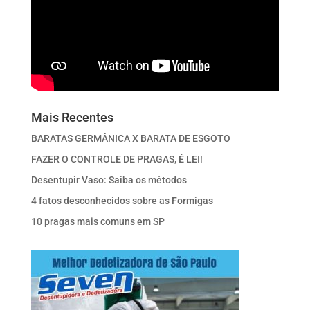
Mais Recentes
BARATAS GERMÂNICA X BARATA DE ESGOTO
FAZER O CONTROLE DE PRAGAS, É LEI!
Desentupir Vaso: Saiba os métodos
4 fatos desconhecidos sobre as Formigas
10 pragas mais comuns em SP