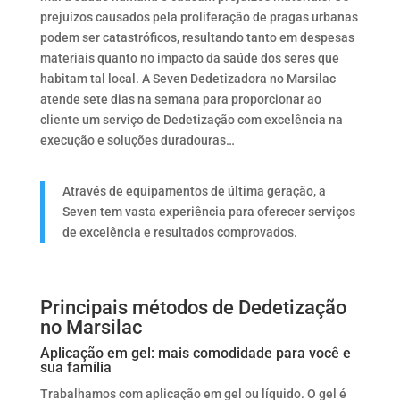
prejuízos causados pela proliferação de pragas urbanas
podem ser catastróficos, resultando tanto em despesas
materiais quanto no impacto da saúde dos seres que
habitam tal local. A Seven Dedetizadora no Marsilac
atende sete dias na semana para proporcionar ao
cliente um serviço de Dedetização com excelência na
execução e soluções duradouras…
Através de equipamentos de última geração, a
Seven tem vasta experiência para oferecer serviços
de excelência e resultados comprovados.
Principais métodos de Dedetização
no Marsilac
Aplicação em gel: mais comodidade para você e
sua família
Trabalhamos com aplicação em gel ou líquido. O gel é